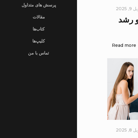
پرسش های متداول
, 2025
مقالات
و رشد
کتاب‌ها
کلیپ‌ها
Read more
تماس با من
, 2025