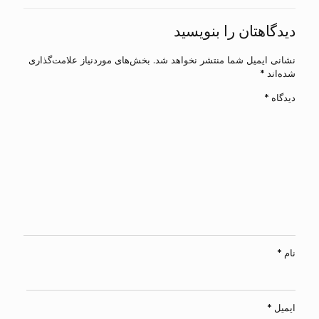
دیدگاهتان را بنویسید
نشانی ایمیل شما منتشر نخواهد شد.
بخش‌های موردنیاز علامت‌گذاری
شده‌اند
*
دیدگاه
*
نام
*
ایمیل
*