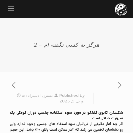
هرگز به کسی نگفته ام – 2
Published by
نسترن ادیب‌راد
on
آوریل 9, 2025
شکستن تابوی گفتگو در مورد سوء استفاده جنسی دوران کودکی یک
ضرورت حیاتی است
اگر چه آمار دقیقی از قربانیان سوء استفاه های جنسی وجود ندارد ولی
روانشناسان تخمین می زنند که آمار ممکن است بالای ۲۰% باشد. این حجم