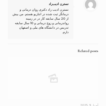
نسترن ادیب‌راد
نسترن ادیب راد دکتری روان درمانی و
درمانگر ثبت شده در انتاریو هستم. من بیش
از 20 سال سابقه کار در در زمینه
رواندرمانی و زوج درمانی و 10 سال سابقه
تدریس در دانشگاه های ملی و اصفهان
دارم.
Related posts
آوریل 9, 2025