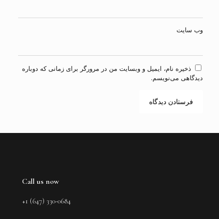
وب‌ سایت
ذخیره نام، ایمیل و وبسایت من در مرورگر برای زمانی که دوباره
دیدگاهی می‌نویسم.
Call us now
+1 (647) 330-0684