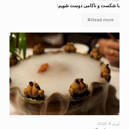
با شکست و ناکامی دوست شویم!
Read more
آوریل 9, 2025