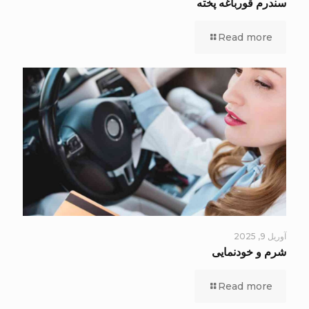
سندرم قورباغه پخته
Read more
آوریل 9, 2025
شرم و خودنمایی
Read more