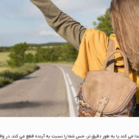
جدا می کند یا به طور دقیق تر، حس شما را نسبت به آینده قطع می کند. در واق