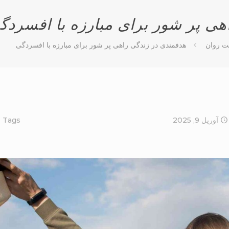
هی پر شور برای مبارزه با افسردگ
ت روان
هدفمندی در زندگی راهی پر شور برای مبارزه با افسردگی
آوریل 9, 2025
Tags