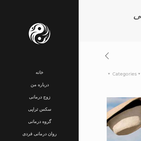
ی
خانه
Categories
درباره من
زوج درمانی
سکس تراپی
گروه درمانی
روان درمانی فردی