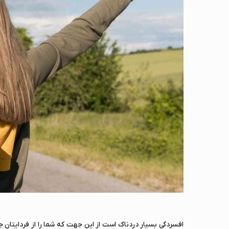
افسردگی بسیار دردناک است از این جهت که شما را از فردایتان 