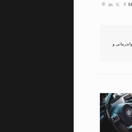
S
بقه کار در در زمینه رواندرمانی و