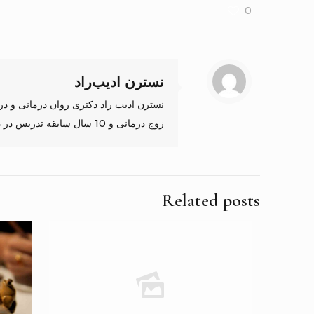
0
نسترن ادیب‌راد
زوج درمانی و 10 سال سابقه تدریس در دانشگاه های ملی و اصفهان دارم.
Related posts