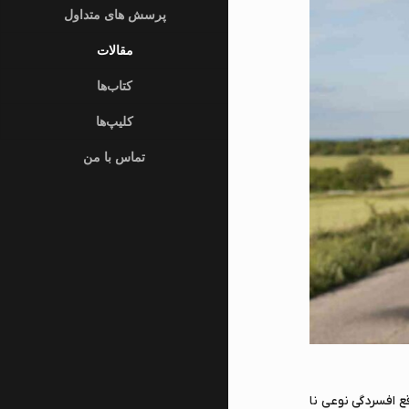
پرسش های متداول
مقالات
کتاب‌ها
کلیپ‌ها
تماس با من
ع افسردگی نوعی نا