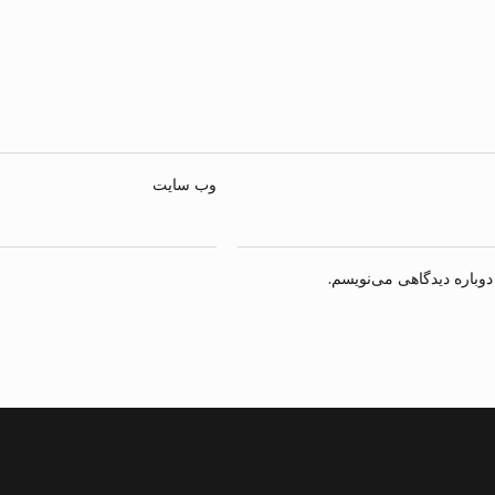
وب‌ سایت
وباره دیدگاهی می‌نویسم.