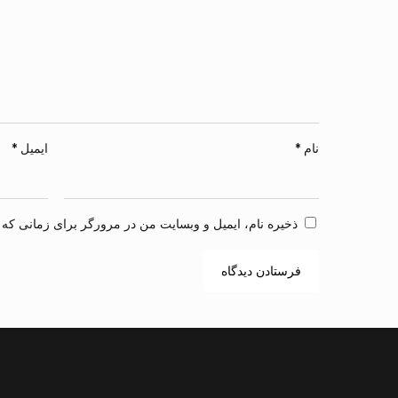
نام
*
ایمیل
*
ذخیره نام، ایمیل و وبسایت من در مرورگر برای زمانی که د