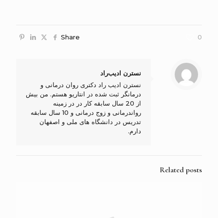
Share
0
نسترن ادیب‌راد
نسترن ادیب راد دکتری روان درمانی و
درمانگر ثبت شده در انتاریو هستم. من بیش
از 20 سال سابقه کار در در زمینه
رواندرمانی و زوج درمانی و 10 سال سابقه
تدریس در دانشگاه های ملی و اصفهان
دارم.
Related posts