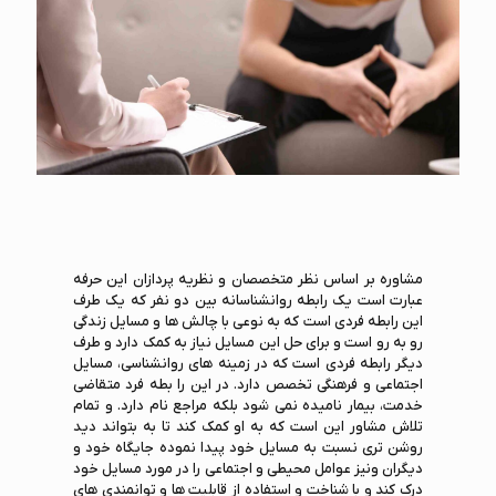
مشاوره بر اساس نظر متخصصان و نظریه پردازان این حرفه
عبارت است یک رابطه روانشناسانه بین دو نفر که یک طرف
این رابطه فردی است که به نوعی با چالش ها و مسایل زندگی
رو به رو است و برای حل این مسایل نیاز به کمک دارد و طرف
دیگر رابطه فردی است که در زمینه های روانشناسی، مسایل
اجتماعی و فرهنگی تخصص دارد. در این را بطه فرد متقاضی
خدمت، بیمار نامیده نمی شود بلکه مراجع نام دارد. و تمام
تلاش مشاور این است که به او کمک کند تا به بتواند دید
روشن تری نسبت به مسایل خود پیدا نموده جایگاه خود و
دیگران ونیز عوامل محیطی و اجتماعی را در مورد مسایل خود
درک کند و با شناخت و استفاده از قابلیت ها و توانمندی های