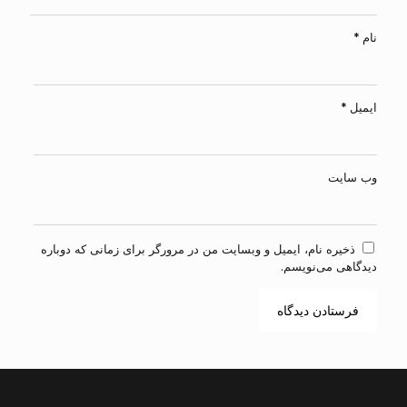
نام
*
ایمیل
*
وب‌ سایت
ذخیره نام، ایمیل و وبسایت من در مرورگر برای زمانی که دوباره
دیدگاهی می‌نویسم.