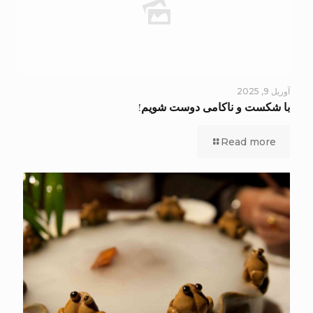
آوریل 9, 2025
با شکست و ناکامی دوست شویم!
Read more