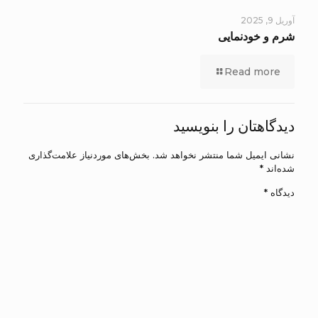
آوریل 9, 2025
شرم و خودنمایی
Read more
دیدگاهتان را بنویسید
نشانی ایمیل شما منتشر نخواهد شد.
بخش‌های موردنیاز علامت‌گذاری
شده‌اند
*
دیدگاه
*