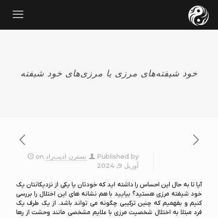
خود شیفته‌های مرزی یا مرزی‌های خود شیفته
Published by
نسترن ادیب‌راد
on
آوریل 9, 2024
آیا تا به حال این احساس را داشته اید که خودتان یا یکی از نزدیکانتان یک
خود شیفته مرزی هستید؟ بیایید با هم نشانه های این اختلال را بررسی
کنیم و بفهمیم که چنین ترکیبی چگونه می تواند باشد. از یک طرف یک
فرد مبتلا به اختلال شخصیت مرزی با علایم مشخصی مانند وحشت از رها