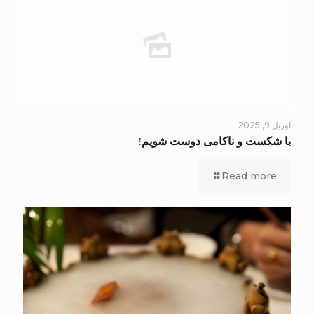
آوریل 9, 2025
با شکست و ناکامی دوست شویم!
Read more