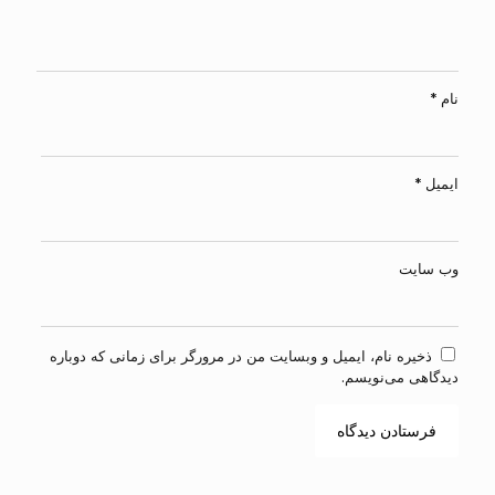
نام
*
ایمیل
*
وب‌ سایت
ذخیره نام، ایمیل و وبسایت من در مرورگر برای زمانی که دوباره
دیدگاهی می‌نویسم.