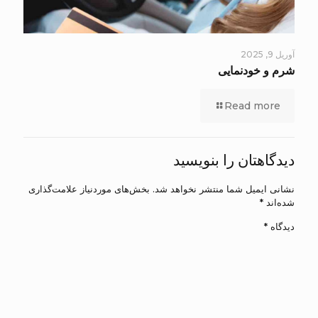
آوریل 9, 2025
شرم و خودنمایی
Read more
دیدگاهتان را بنویسید
نشانی ایمیل شما منتشر نخواهد شد.
بخش‌های موردنیاز علامت‌گذاری
شده‌اند
*
دیدگاه
*