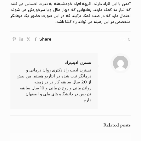
آمدن با این افراد دارند. اگرچه افراد خودشیفته به ندرت احساس می کنند
که نیاز به کمک دارند، زمانهایی که دچار ملال ویا سرخوردگی می شوند
احتمال دارد که در صدد کمک برآیند که در این صورت حضور یک درمانگر
متخصص در این زمینه می تواند راه گشا باشد.
Share
0
نسترن ادیب‌راد
نسترن ادیب راد دکتری روان درمانی و
درمانگر ثبت شده در انتاریو هستم. من بیش
از 20 سال سابقه کار در در زمینه
رواندرمانی و زوج درمانی و 10 سال سابقه
تدریس در دانشگاه های ملی و اصفهان
دارم.
Related posts