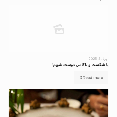
آوریل 9, 2025
با شکست و ناکامی دوست شویم!
Read more