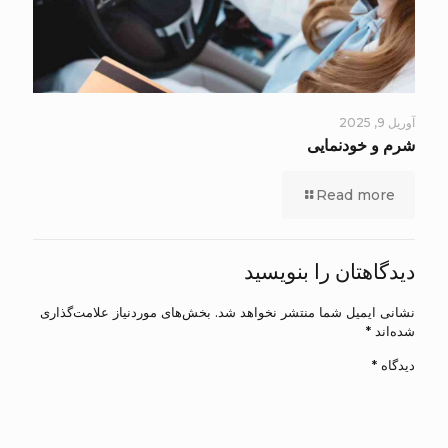
آوریل 9, 2025
شرم و خودنمایی
Read more
دیدگاهتان را بنویسید
نشانی ایمیل شما منتشر نخواهد شد.
بخش‌های موردنیاز علامت‌گذاری
شده‌اند
*
دیدگاه
*