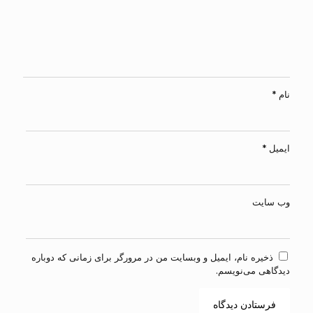
نام
*
ایمیل
*
وب‌ سایت
ذخیره نام، ایمیل و وبسایت من در مرورگر برای زمانی که دوباره
دیدگاهی می‌نویسم.