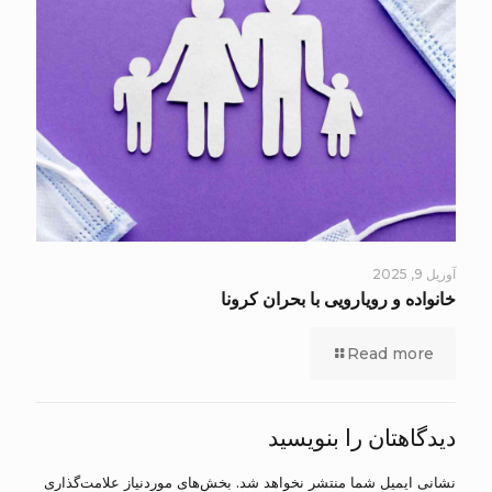
آوریل 9, 2025
خانواده و رویارویی با بحران کرونا
Read more
دیدگاهتان را بنویسید
نشانی ایمیل شما منتشر نخواهد شد.
بخش‌های موردنیاز علامت‌گذاری