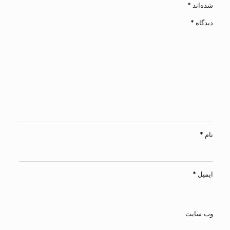
شده‌اند
*
دیدگاه
*
نام
*
ایمیل
*
وب‌ سایت