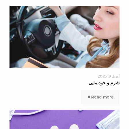
آوریل 9, 2025
شرم و خودنمایی
Read more