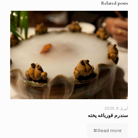
Related posts
آوریل 9, 2025
سندرم قورباغه پخته
Read more