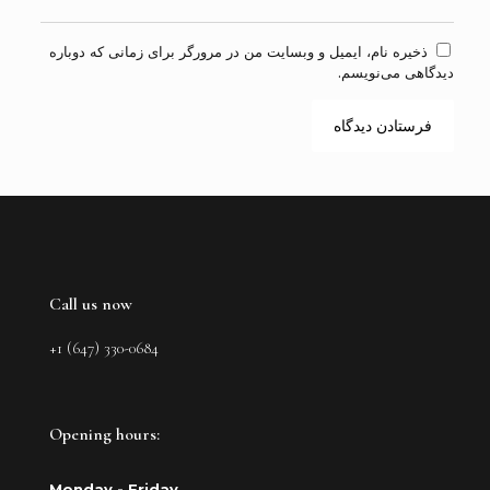
ذخیره نام، ایمیل و وبسایت من در مرورگر برای زمانی که دوباره
دیدگاهی می‌نویسم.
Call us now
+1 (647) 330-0684
Opening hours:
Monday - Friday