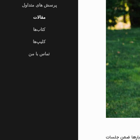
پرسش های متداول
مقالات
کتاب‌ها
کلیپ‌ها
تماس با من
 بارها ضمن جلسات