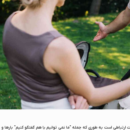
 ارتباطی است به طوری که جمله "ما نمی توانیم با هم گفتگو کنیم" بارها و