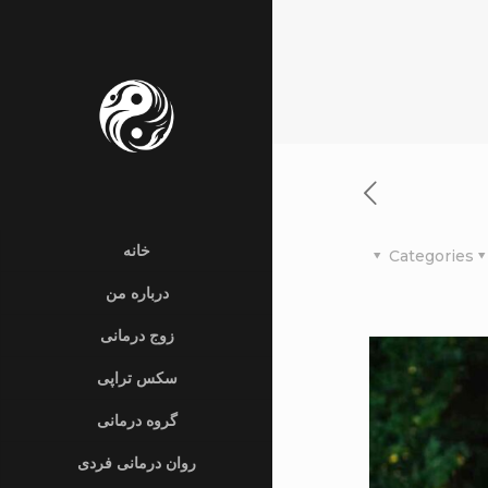
خانه
Categories
درباره من
زوج درمانی
سکس تراپی
گروه درمانی
روان درمانی فردی