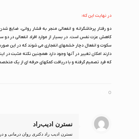
در نهایت این که:
دو رفتار پرخاشگرانه و انفعالی منجر به فشار روانی، ضایع شد
کاهش عزت نفس است. در بسیار از موارد افراد انفعالی در دو سرخ
سکوت و انفعال دچار خشمهای انفجاری می شوند که در این صورت 
دارند امکان تغییر در آنها وجود دارد همچنین نکته مثبت در ای
که فرد تصمیم گرفته و با دریافت کمکهای حرفه ای از یک متخصص 
0
نسترن ادیب‌راد