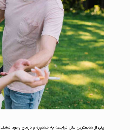
یکی از شایعترین علل مراجعه به مشاوره و درمان وجود مشکلات