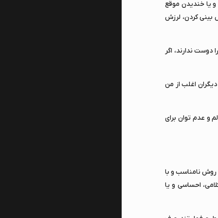
و یا خندیدن موقع
ش بینی کردن، لرزش
 دوست ندارند، اگر
دیگران اغلب از من
م و عدم توان برای
 روش نامناسب و با
لامی، احساسی و یا