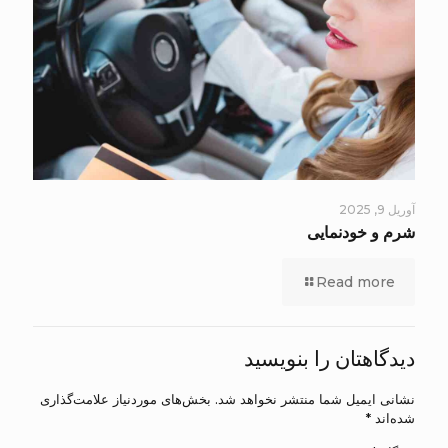
آوریل 9, 2025
شرم و خودنمایی
Read more
دیدگاهتان را بنویسید
نشانی ایمیل شما منتشر نخواهد شد.
بخش‌های موردنیاز علامت‌گذاری
شده‌اند
*