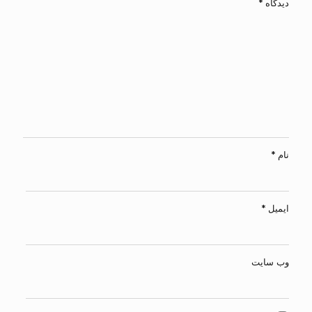
دیدگاه
*
نام
*
ایمیل
*
وب‌ سایت