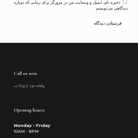
ذخیره نام، ایمیل و وبسایت من در مرورگر برای زمانی که دوباره
دیدگاهی می‌نویسم.
Call us now
+1 (647) 330-0684
Opening hours:
Monday - Friday
10AM - 8PM