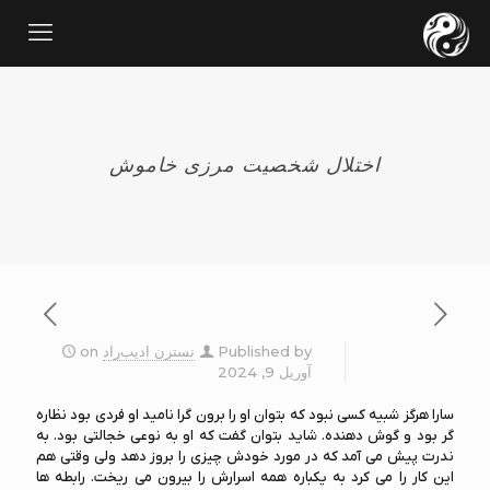
اختلال شخصیت مرزی خاموش
Published by
نسترن ادیب‌راد
on
آوریل 9, 2024
سارا هرگز شبیه کسی نبود که بتوان او را برون گرا نامید او فردی بود نظاره
گر بود و گوش دهنده. شاید بتوان گفت که او به نوعی خجالتی بود. به
ندرت پیش می آمد که در مورد خودش چیزی را بروز دهد ولی وقتی هم
این کار را می کرد به یکباره همه اسرارش را بیرون می ریخت. رابطه ها