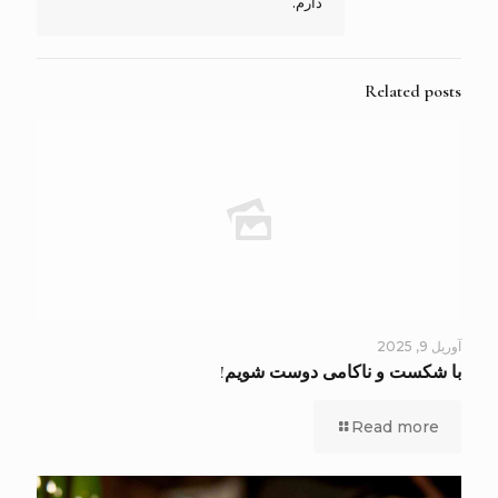
دارم.
Related posts
آوریل 9, 2025
با شکست و ناکامی دوست شویم!
Read more